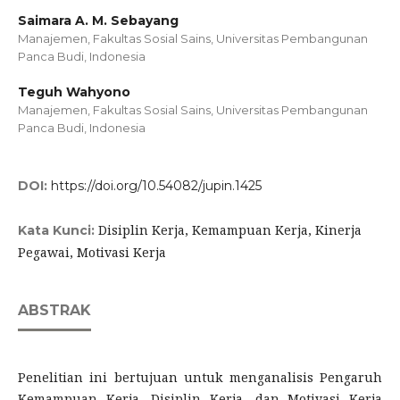
Saimara A. M. Sebayang
Manajemen, Fakultas Sosial Sains, Universitas Pembangunan
Panca Budi, Indonesia
Teguh Wahyono
Manajemen, Fakultas Sosial Sains, Universitas Pembangunan
Panca Budi, Indonesia
DOI:
https://doi.org/10.54082/jupin.1425
Disiplin Kerja, Kemampuan Kerja, Kinerja
Kata Kunci:
Pegawai, Motivasi Kerja
ABSTRAK
Penelitian ini bertujuan untuk menganalisis Pengaruh
Kemampuan Kerja, Disiplin Kerja, dan Motivasi Kerja