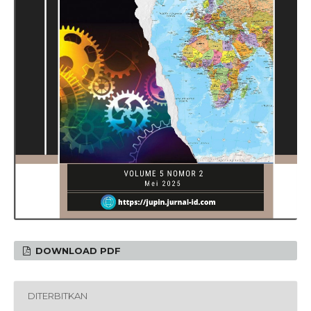
DOWNLOAD PDF
DITERBITKAN