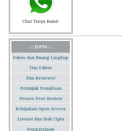
Chat Tanya Kami!
..:: JUPIN ::..
Fokus dan Ruang Lingkup
Tim Editor
Tim Reviewer
Petunjuk Penulisan
Proses Peer Review
Kebijakan Open Access
Lisensi dan Hak Cipta
Pengarsipan