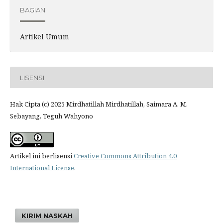
BAGIAN
Artikel Umum
LISENSI
Hak Cipta (c) 2025 Mirdhatillah Mirdhatillah, Saimara A. M.
Sebayang, Teguh Wahyono
Artikel ini berlisensi
Creative Commons Attribution 4.0
International License
.
KIRIM NASKAH