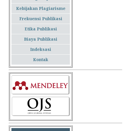
Kebijakan Plagiarisme
Frekuensi Publikasi
Etika Publikasi
Biaya Publikasi
Indeksasi
Kontak