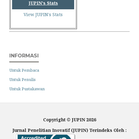
JUPIN's Stats
View JUPIN's Stats
INFORMASI
Untuk Pembaca
Untuk Penulis
Untuk Pustakawan
Copyright © JUPIN 2026
Jurnal Penelitian Inovatif (JUPIN) Terindeks Oleh :