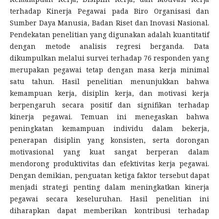
terhadap Kinerja Pegawai pada Biro Organisasi dan
Sumber Daya Manusia, Badan Riset dan Inovasi Nasional.
Pendekatan penelitian yang digunakan adalah kuantitatif
dengan metode analisis regresi berganda. Data
dikumpulkan melalui survei terhadap 76 responden yang
merupakan pegawai tetap dengan masa kerja minimal
satu tahun. Hasil penelitian menunjukkan bahwa
kemampuan kerja, disiplin kerja, dan motivasi kerja
berpengaruh secara positif dan signifikan terhadap
kinerja pegawai. Temuan ini menegaskan bahwa
peningkatan kemampuan individu dalam bekerja,
penerapan disiplin yang konsisten, serta dorongan
motivasional yang kuat sangat berperan dalam
mendorong produktivitas dan efektivitas kerja pegawai.
Dengan demikian, penguatan ketiga faktor tersebut dapat
menjadi strategi penting dalam meningkatkan kinerja
pegawai secara keseluruhan. Hasil penelitian ini
diharapkan dapat memberikan kontribusi terhadap